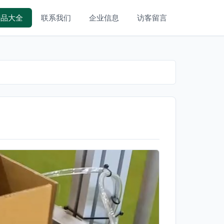
产品大全
联系我们
企业信息
访客留言