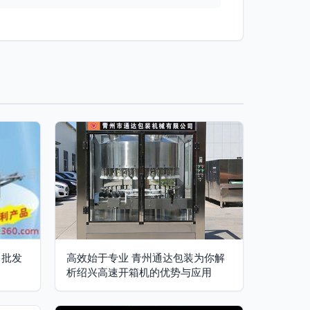
、批发
高效始于专业 青州通达包装为你解
析绍兴高速开箱机的优势与应用