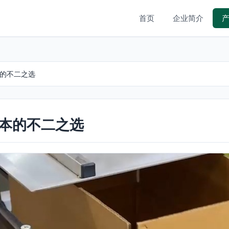
首页
企业简介
本的不二之选
成本的不二之选