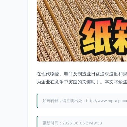
在现代物流、电商及制造业日益追求速度和
为企业在竞争中突围的关键助手。本文将聚
如若转载，请注明出处：http://www.mp-alp.com/p
更新时间：2026-08-05 21:49:33