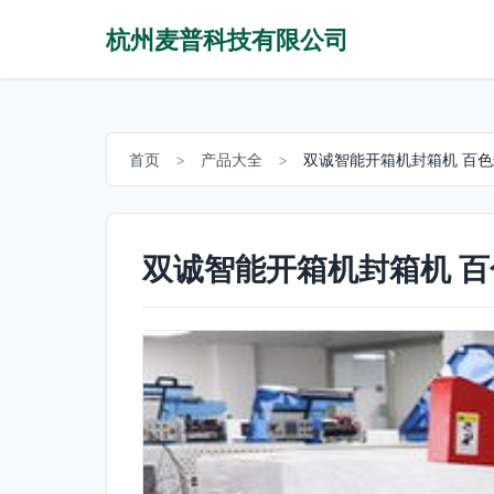
杭州麦普科技有限公司
首页
>
产品大全
>
双诚智能开箱机封箱机 百
双诚智能开箱机封箱机 