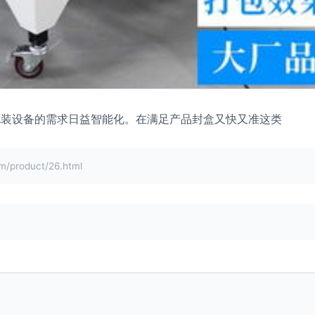
包装设备的需求日益智能化。在满足产品封盒又快又准这类
roduct/26.html