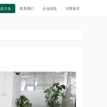
产品大全
联系我们
企业信息
访客留言