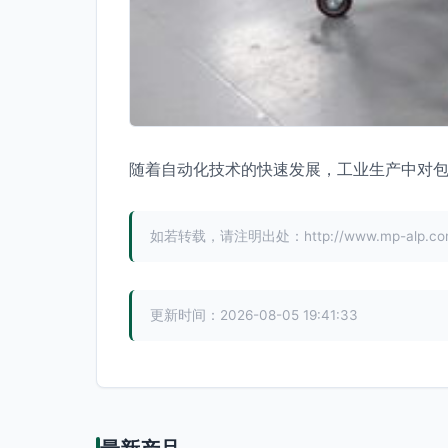
随着自动化技术的快速发展，工业生产中对
如若转载，请注明出处：http://www.mp-alp.com/p
更新时间：2026-08-05 19:41:33