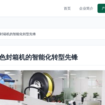
首页
企业简介
色封箱机的智能化转型先锋
百色封箱机的智能化转型先锋