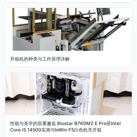
开箱机的种类与工作原理详解
性能与美学的双重邂逅 Biostar B760MZ E Pro搭Intel
Core i5 14500实测与InWin F5白色机壳开箱