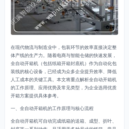
在现代物流与制造业中，包装环节的效率直接决定整
体产线的生产力。随着电商与智能仓储的快速发展，
全自动开箱机（包括纸箱开箱封底机）作为自动化包
装线的核心设备，已经成为众多企业提升效率、降低
人工成本的关键工具。本文将重点解析全自动开箱机
的工作原理、应用优势及常见类型，为企业选用优质
开箱方案提供具体参考。
一、全自动开箱机的工作原理与核心流程
全自动开箱机可自动完成纸箱的送箱、成型、折叶、