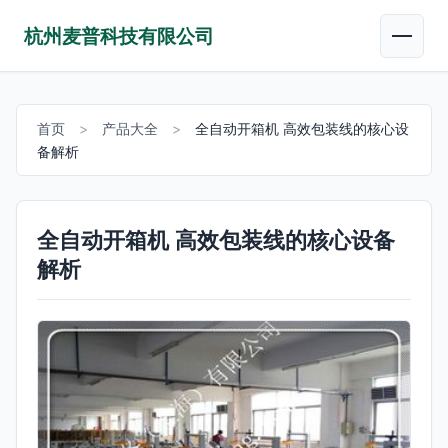
杭州麦普科技有限公司
首页
>
产品大全
>
全自动开箱机 高效包装线的核心设
备解析
全自动开箱机 高效包装线的核心设备
解析