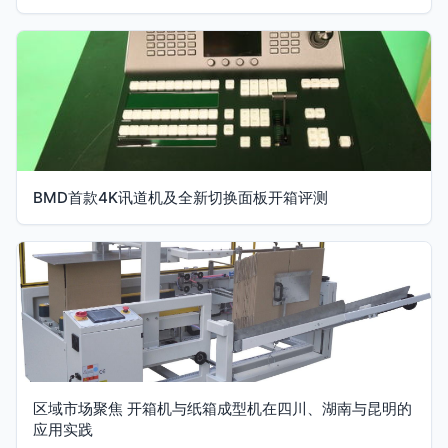
BMD首款4K讯道机及全新切换面板开箱评测
区域市场聚焦 开箱机与纸箱成型机在四川、湖南与昆明的
应用实践