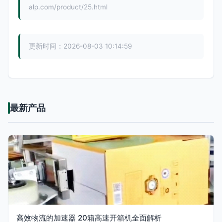
alp.com/product/25.html
更新时间：2026-08-03 10:14:59
最新产品
高效物流的加速器 20箱高速开箱机全面解析